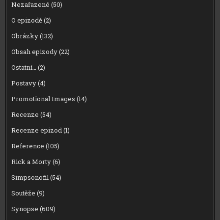
Nezařazené
(50)
O epizodě
(2)
Obrázky
(132)
Obsah epizody
(22)
Ostatní…
(2)
Postavy
(4)
Promotional Images
(14)
Recenze
(54)
Recenze epizod
(1)
Reference
(105)
Rick a Morty
(6)
Simpsonofil
(54)
Soutěže
(9)
Synopse
(609)