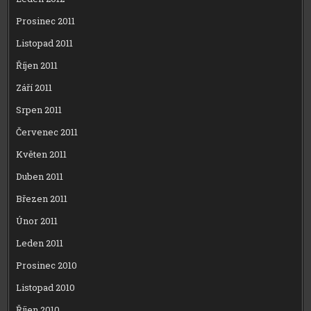
Prosinec 2011
Listopad 2011
Říjen 2011
Září 2011
Srpen 2011
Červenec 2011
Květen 2011
Duben 2011
Březen 2011
Únor 2011
Leden 2011
Prosinec 2010
Listopad 2010
Říjen 2010