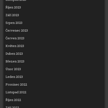
Říjen 2023
Září 2023
Srpen 2023
Červenec 2023
Červen 2023
Květen 2023
Duben 2023
Březen 2023
Únor 2023
Leden 2023
Prosinec 2022
Listopad 2022
Říjen 2022
Září 2022