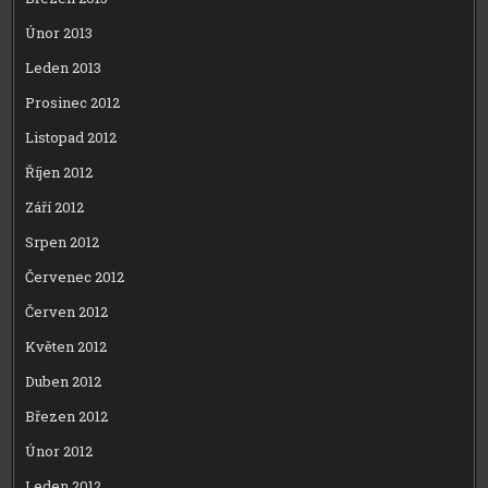
Únor 2013
Leden 2013
Prosinec 2012
Listopad 2012
Říjen 2012
Září 2012
Srpen 2012
Červenec 2012
Červen 2012
Květen 2012
Duben 2012
Březen 2012
Únor 2012
Leden 2012