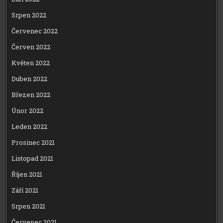
Srpen 2022
Červenec 2022
Červen 2022
Květen 2022
Duben 2022
Březen 2022
Únor 2022
Leden 2022
Prosinec 2021
Listopad 2021
Říjen 2021
Září 2021
Srpen 2021
Červenec 2021