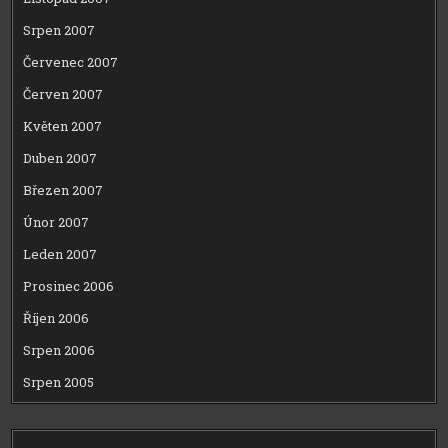
Srpen 2007
Červenec 2007
Červen 2007
Květen 2007
Duben 2007
Březen 2007
Únor 2007
Leden 2007
Prosinec 2006
Říjen 2006
Srpen 2006
Srpen 2005