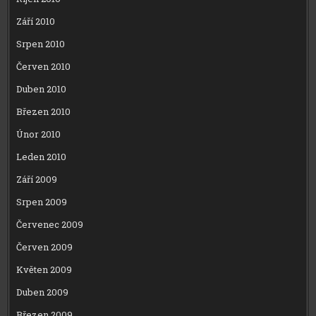
Září 2010
Srpen 2010
Červen 2010
Duben 2010
Březen 2010
Únor 2010
Leden 2010
Září 2009
Srpen 2009
Červenec 2009
Červen 2009
Květen 2009
Duben 2009
Březen 2009