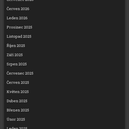
Červen 2026
Leden 2026
Prosinec 2025
Listopad 2025
Říjen 2025
Září 2025
Srpen 2025
Červenec 2025
Červen 2025
Květen 2025
Duben 2025
Březen 2025
Únor 2025
Leden 2025