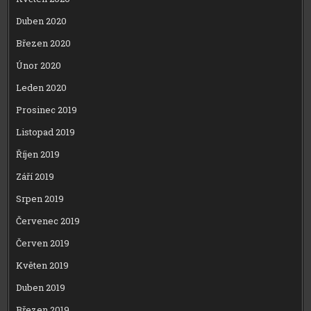
Duben 2020
Březen 2020
Únor 2020
Leden 2020
Prosinec 2019
Listopad 2019
Říjen 2019
Září 2019
Srpen 2019
Červenec 2019
Červen 2019
Květen 2019
Duben 2019
Březen 2019