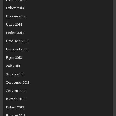
Duben 2014
Březen 2014
Únor 2014
Leden 2014
Prosinec 2013
Listopad 2013
Říjen 2013
Září 2013
Srpen 2013
Červenec 2013
Červen 2013
Květen 2013
Duben 2013
Březen 2013