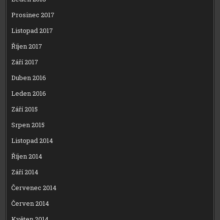
Prosinec 2017
Listopad 2017
Říjen 2017
Září 2017
Duben 2016
Leden 2016
Září 2015
Srpen 2015
Listopad 2014
Říjen 2014
Září 2014
Červenec 2014
Červen 2014
Květen 2014