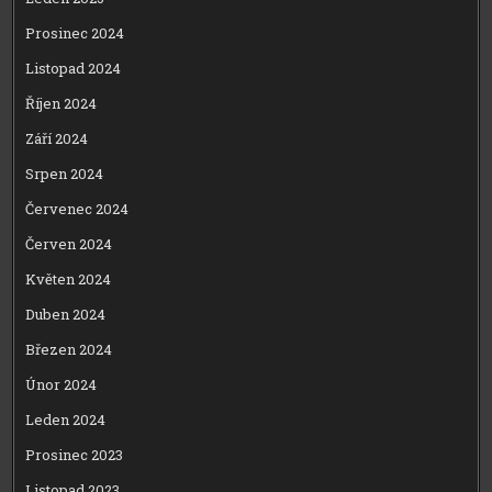
Prosinec 2024
Listopad 2024
Říjen 2024
Září 2024
Srpen 2024
Červenec 2024
Červen 2024
Květen 2024
Duben 2024
Březen 2024
Únor 2024
Leden 2024
Prosinec 2023
Listopad 2023