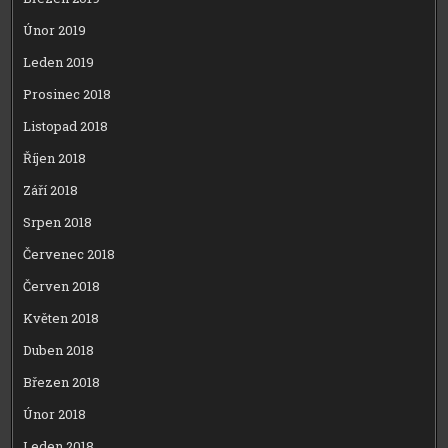
Únor 2019
Leden 2019
Prosinec 2018
Listopad 2018
Říjen 2018
Září 2018
Srpen 2018
Červenec 2018
Červen 2018
Květen 2018
Duben 2018
Březen 2018
Únor 2018
Leden 2018