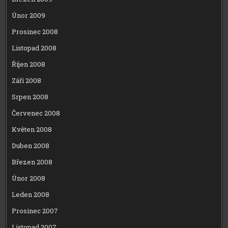
Únor 2009
Prosinec 2008
Listopad 2008
Říjen 2008
Září 2008
Srpen 2008
Červenec 2008
Květen 2008
Duben 2008
Březen 2008
Únor 2008
Leden 2008
Prosinec 2007
Listopad 2007