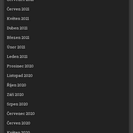
Červen 2021
Květen 2021
Duben 2021
Březen 2021
Únor 2021
Leden 2021
Prosinec 2020
Listopad 2020
Říjen 2020
Září 2020
Srpen 2020
Červenec 2020
Červen 2020
Květen 2020