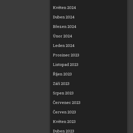
Květen 2024
Duben 2024
Březen 2024
Únor 2024
Leden 2024
Prosinec 2023
Listopad 2023
Říjen 2023
Září 2023
Srpen 2023
Červenec 2023
Červen 2023
Květen 2023
Duben 2023