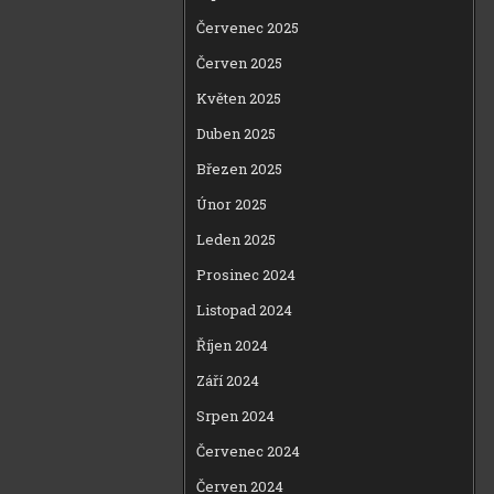
Červenec 2025
Červen 2025
Květen 2025
Duben 2025
Březen 2025
Únor 2025
Leden 2025
Prosinec 2024
Listopad 2024
Říjen 2024
Září 2024
Srpen 2024
Červenec 2024
Červen 2024