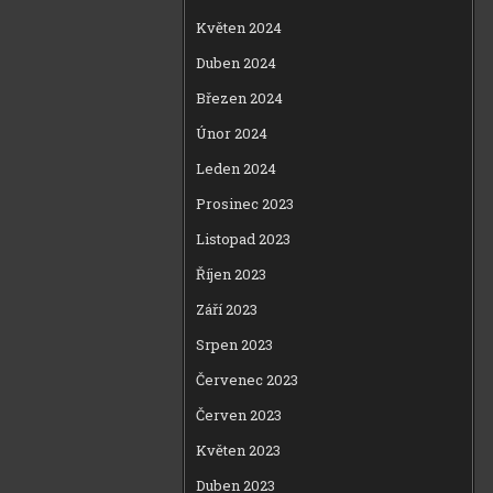
Květen 2024
Duben 2024
Březen 2024
Únor 2024
Leden 2024
Prosinec 2023
Listopad 2023
Říjen 2023
Září 2023
Srpen 2023
Červenec 2023
Červen 2023
Květen 2023
Duben 2023