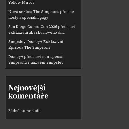
Yellow Mirror
Nová sezóna The Simpsons přinese
hosty a speciální gagy
San Diego Comic-Con 2026 představí
exkluzivní ukázku nového dílu
Simpsley: Disney+ Exkluzivní
Epizoda The Simpsons
Disney+ představí noir speciál
Simpsonů s názvem Simpsley
Nejnovější
komentáře
Žádné komentáře.