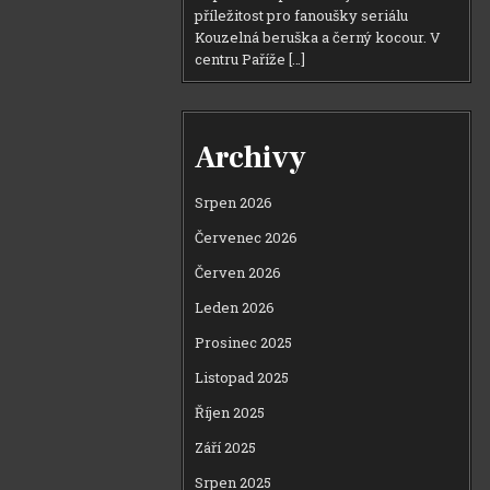
příležitost pro fanoušky seriálu
Kouzelná beruška a černý kocour. V
centru Paříže […]
Archivy
Srpen 2026
Červenec 2026
Červen 2026
Leden 2026
Prosinec 2025
Listopad 2025
Říjen 2025
Září 2025
Srpen 2025