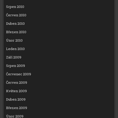
Srpen 2010
Červen 2010
Duben 2010
Březen 2010
Únor 2010
Leden 2010
Září 2009
Srpen 2009
Červenec 2009
Červen 2009
Květen 2009
Duben 2009
Březen 2009
Únor 2009