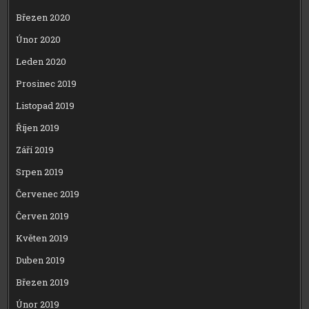
Březen 2020
Únor 2020
Leden 2020
Prosinec 2019
Listopad 2019
Říjen 2019
Září 2019
Srpen 2019
Červenec 2019
Červen 2019
Květen 2019
Duben 2019
Březen 2019
Únor 2019