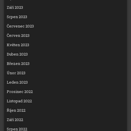
Září 2023
Srpen 2023
Červenec 2023
Červen 2023
Květen 2023
Duben 2023
Březen 2023
Únor 2023
Leden 2023
Prosinec 2022
Listopad 2022
Říjen 2022
Září 2022
Srpen 2022