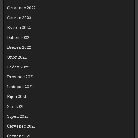
Červenec 2022
Červen 2022
Květen 2022
Duben 2022
Březen 2022
Únor 2022
Leden 2022
Prosinec 2021
Listopad 2021
Říjen 2021
Září 2021
Srpen 2021
Červenec 2021
Červen 2021