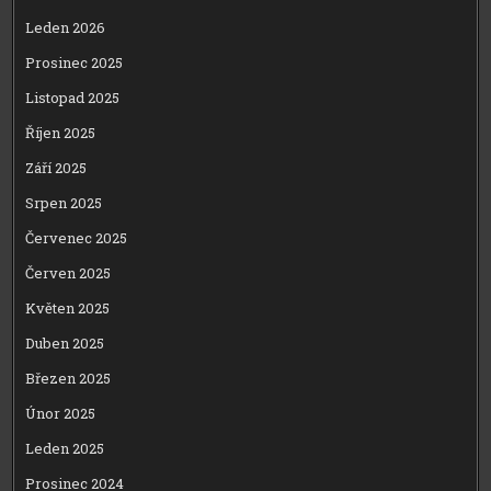
Leden 2026
Prosinec 2025
Listopad 2025
Říjen 2025
Září 2025
Srpen 2025
Červenec 2025
Červen 2025
Květen 2025
Duben 2025
Březen 2025
Únor 2025
Leden 2025
Prosinec 2024