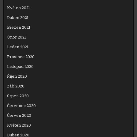
Květen 2021
Duben 2021
Březen 2021
Únor 2021
Leden 2021
Prosinec 2020
Listopad 2020
Říjen 2020
Září 2020
Srpen 2020
Červenec 2020
Červen 2020
Květen 2020
Duben 2020