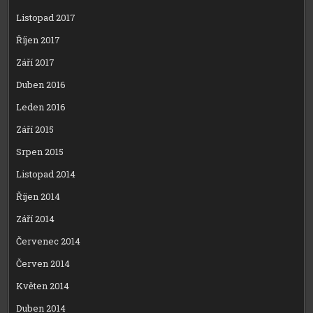
Listopad 2017
Říjen 2017
Září 2017
Duben 2016
Leden 2016
Září 2015
Srpen 2015
Listopad 2014
Říjen 2014
Září 2014
Červenec 2014
Červen 2014
Květen 2014
Duben 2014