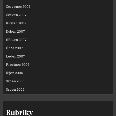
Červenec 2007
Červen 2007
Květen 2007
Duben 2007
Březen 2007
Únor 2007
Leden 2007
Prosinec 2006
Říjen 2006
Srpen 2006
Srpen 2005
Rubriky