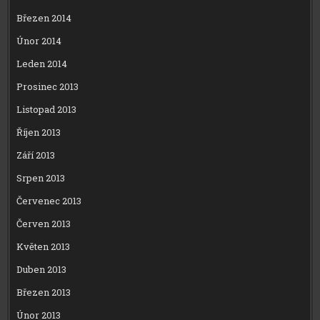
Březen 2014
Únor 2014
Leden 2014
Prosinec 2013
Listopad 2013
Říjen 2013
Září 2013
Srpen 2013
Červenec 2013
Červen 2013
Květen 2013
Duben 2013
Březen 2013
Únor 2013