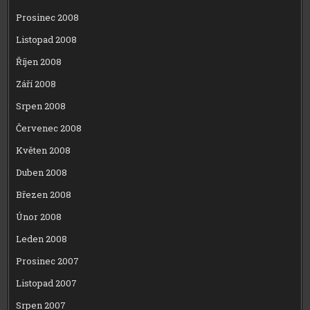
Prosinec 2008
Listopad 2008
Říjen 2008
Září 2008
Srpen 2008
Červenec 2008
Květen 2008
Duben 2008
Březen 2008
Únor 2008
Leden 2008
Prosinec 2007
Listopad 2007
Srpen 2007