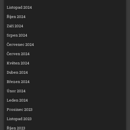
Listopad 2024
Říjen 2024
Září 2024
Srpen 2024
Červenec 2024
Červen 2024
Květen 2024
Duben 2024
Březen 2024
Únor 2024
Leden 2024
Prosinec 2023
Listopad 2023
Říjen 2023