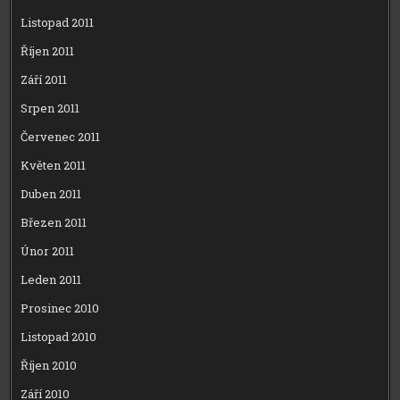
Listopad 2011
Říjen 2011
Září 2011
Srpen 2011
Červenec 2011
Květen 2011
Duben 2011
Březen 2011
Únor 2011
Leden 2011
Prosinec 2010
Listopad 2010
Říjen 2010
Září 2010