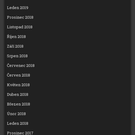
Leden 2019
Prosinec 2018
Listopad 2018
Říjen 2018
Září 2018
Srpen 2018
Červenec 2018
Červen 2018
Květen 2018
Duben 2018
Březen 2018
Únor 2018
Leden 2018
Prosinec 2017