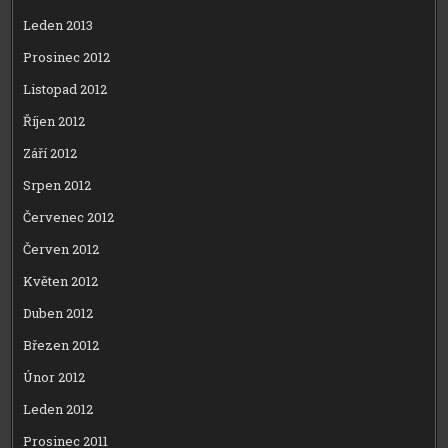
Leden 2013
Prosinec 2012
Listopad 2012
Říjen 2012
Září 2012
Srpen 2012
Červenec 2012
Červen 2012
Květen 2012
Duben 2012
Březen 2012
Únor 2012
Leden 2012
Prosinec 2011