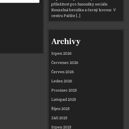
příležitost pro fanoušky seriálu
Kouzelná beruška a černý kocour. V
centru Paříže […]
Archivy
Srpen 2026
Červenec 2026
Červen 2026
Leden 2026
Prosinec 2025
Listopad 2025
Říjen 2025
Září 2025
Srpen 2025