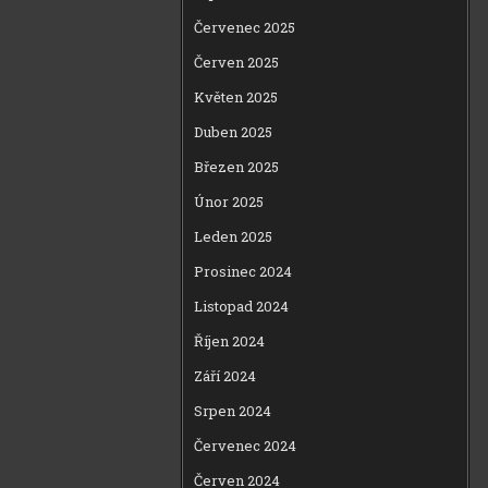
Červenec 2025
Červen 2025
Květen 2025
Duben 2025
Březen 2025
Únor 2025
Leden 2025
Prosinec 2024
Listopad 2024
Říjen 2024
Září 2024
Srpen 2024
Červenec 2024
Červen 2024