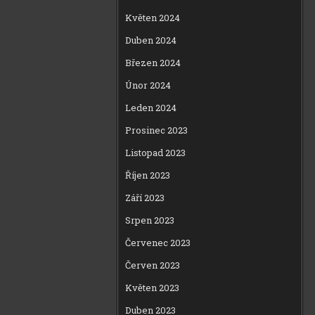
Květen 2024
Duben 2024
Březen 2024
Únor 2024
Leden 2024
Prosinec 2023
Listopad 2023
Říjen 2023
Září 2023
Srpen 2023
Červenec 2023
Červen 2023
Květen 2023
Duben 2023