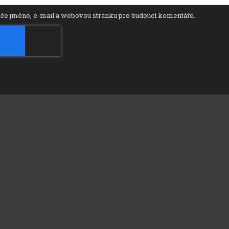
žeče jméno, e-mail a webovou stránku pro budoucí komentáře.