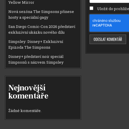
Yellow Mirror
Uložit do prohlí
Nová sezóna The Simpsons přinese
hosty a speciální gagy
San Diego Comic-Con 2026 představí
exkluzivní ukázku nového dílu
Simpsley: Disney+ Exkluzivní
Epizoda The Simpsons
Disney+ představí noir speciál
Simpsonů s názvem Simpsley
Nejnovější
komentáře
Žádné komentáře.